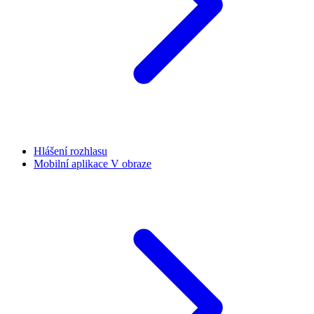
Hlášení rozhlasu
Mobilní aplikace V obraze