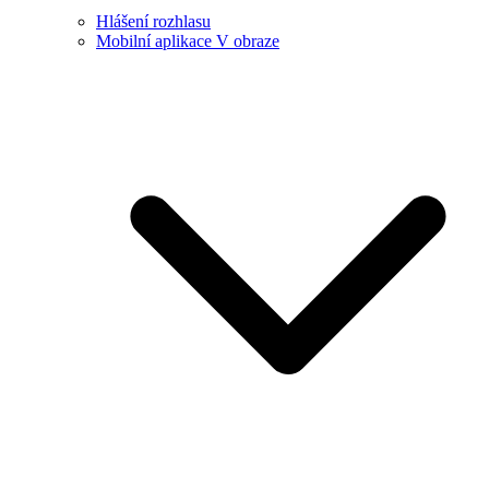
Hlášení rozhlasu
Mobilní aplikace V obraze