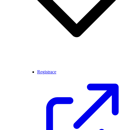
Registrace