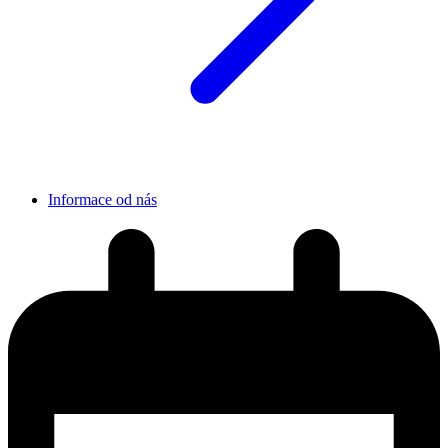
Informace od nás