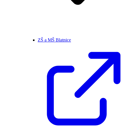
ZŠ a MŠ Blatnice