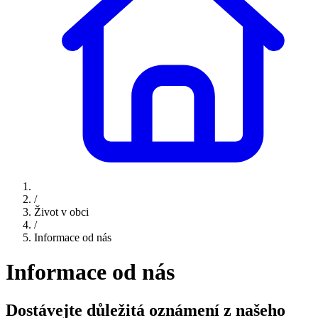
/
Život v obci
/
Informace od nás
Informace od nás
Dostávejte důležitá oznámení z našeho