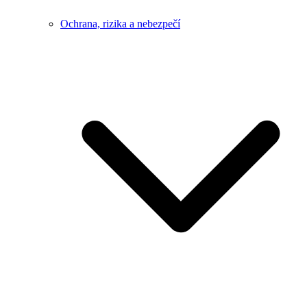
Ochrana, rizika a nebezpečí