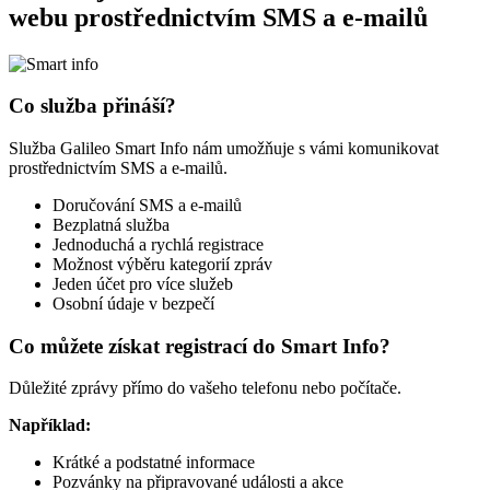
webu prostřednictvím SMS a e-mailů
Co služba přináší?
Služba Galileo Smart Info nám umožňuje s vámi komunikovat
prostřednictvím SMS a e-mailů.
Doručování SMS a e-mailů
Bezplatná služba
Jednoduchá a rychlá registrace
Možnost výběru kategorií zpráv
Jeden účet pro více služeb
Osobní údaje v bezpečí
Co můžete získat registrací do Smart Info?
Důležité zprávy přímo do vašeho telefonu nebo počítače.
Například:
Krátké a podstatné informace
Pozvánky na připravované události a akce