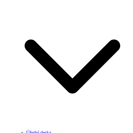
Úřední deska