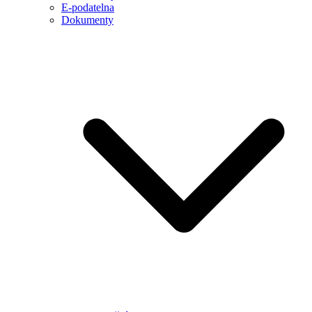
E-podatelna
Dokumenty