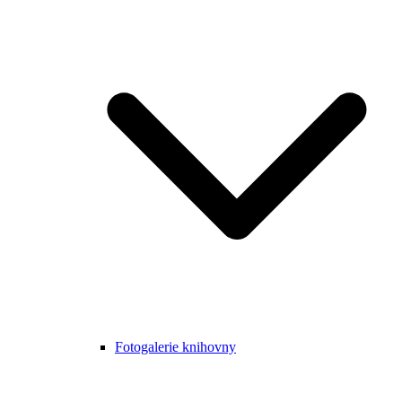
Fotogalerie knihovny