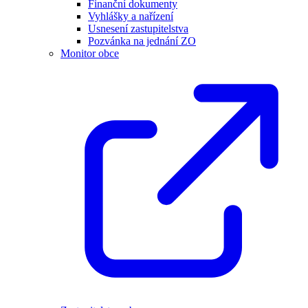
Finanční dokumenty
Vyhlášky a nařízení
Usnesení zastupitelstva
Pozvánka na jednání ZO
Monitor obce