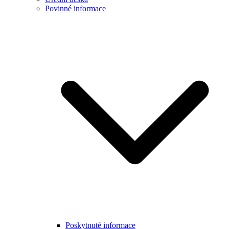
Povinné informace
Poskytnuté informace