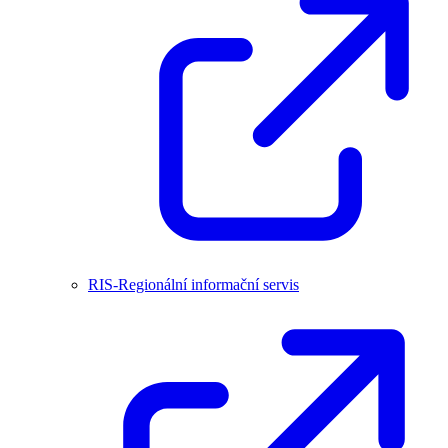
RIS-Regionální informační servis