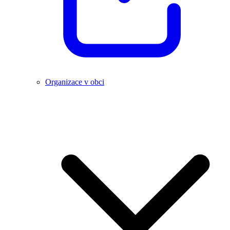
Organizace v obci