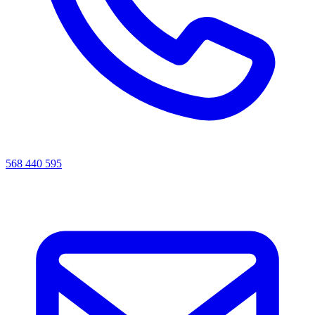
568 440 595