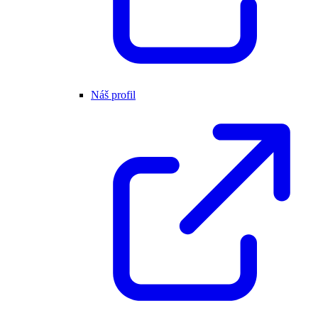
Náš profil