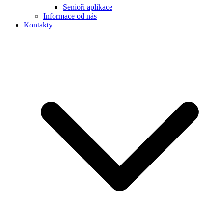
Senioři aplikace
Informace od nás
Kontakty