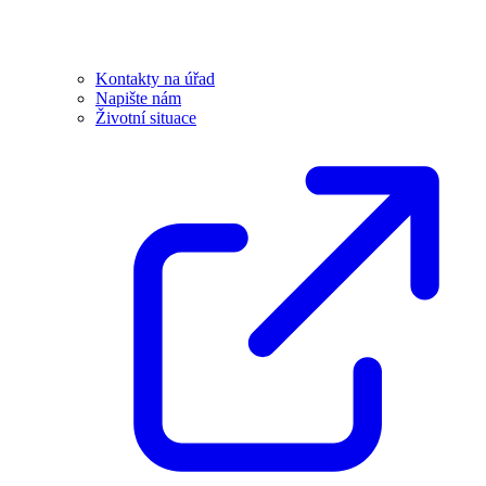
Kontakty na úřad
Napište nám
Životní situace