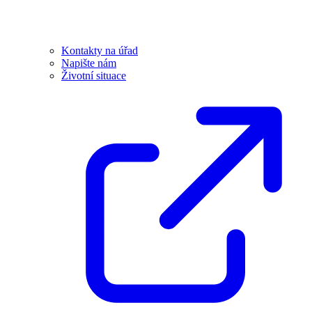
Kontakty na úřad
Napište nám
Životní situace