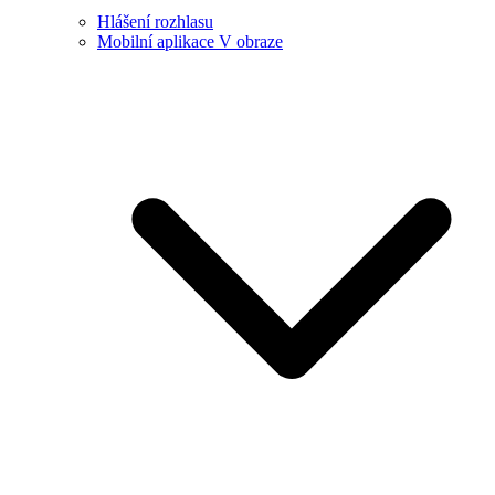
Hlášení rozhlasu
Mobilní aplikace V obraze