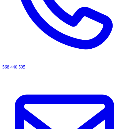
568 440 595