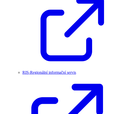
RIS-Regionální informační servis