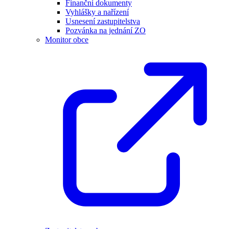
Finanční dokumenty
Vyhlášky a nařízení
Usnesení zastupitelstva
Pozvánka na jednání ZO
Monitor obce