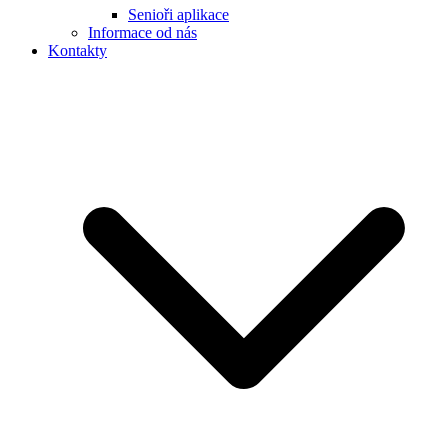
Senioři aplikace
Informace od nás
Kontakty