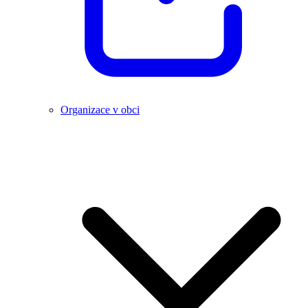
Organizace v obci