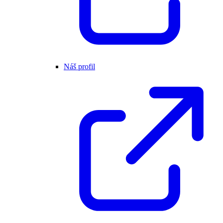
Náš profil