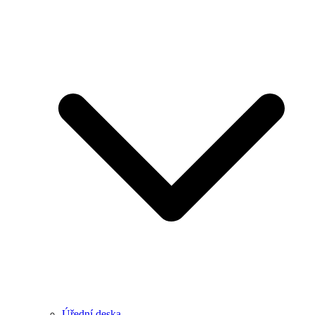
Úřední deska