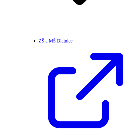
ZŠ a MŠ Blatnice