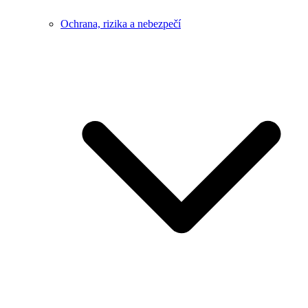
Ochrana, rizika a nebezpečí