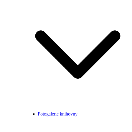
Fotogalerie knihovny