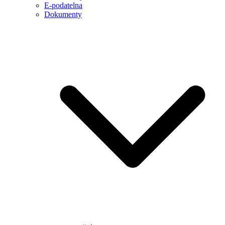
E-podatelna
Dokumenty