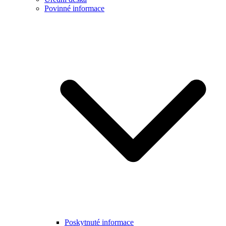
Povinné informace
Poskytnuté informace