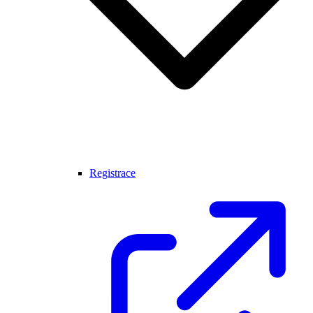
Registrace