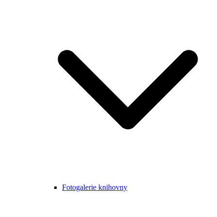
Fotogalerie knihovny