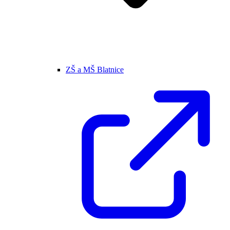
ZŠ a MŠ Blatnice