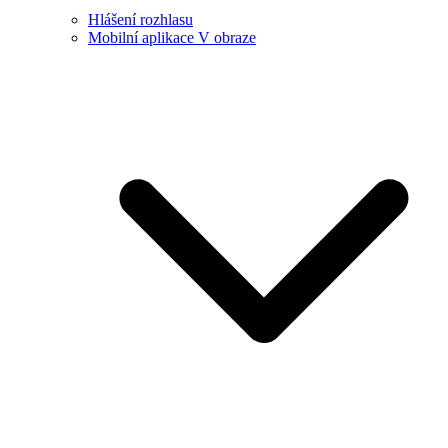
Hlášení rozhlasu
Mobilní aplikace V obraze