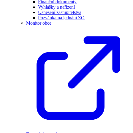
Finanční dokumenty
Vyhlášky a nařízení
Usnesení zastupitelstva
Pozvánka na jednání ZO
Monitor obce