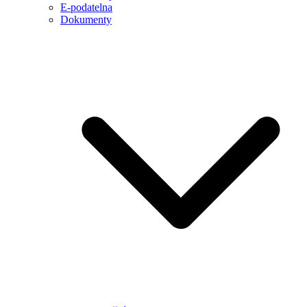
E-podatelna
Dokumenty