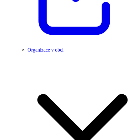
Organizace v obci