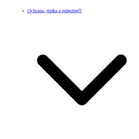
Ochrana, rizika a nebezpečí