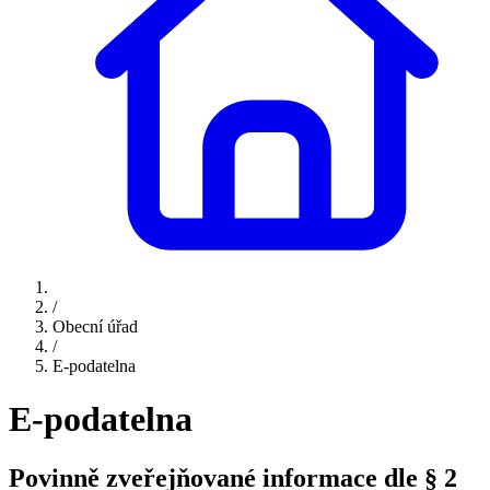
/
Obecní úřad
/
E-podatelna
E-podatelna
Povinně zveřejňované informace dle § 2