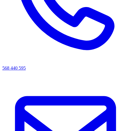
568 440 595