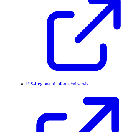
RIS-Regionální informační servis