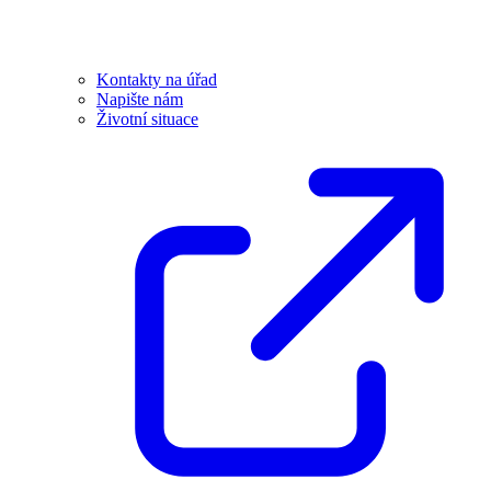
Kontakty na úřad
Napište nám
Životní situace