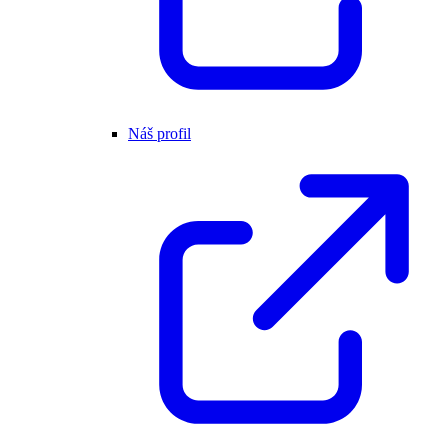
Náš profil