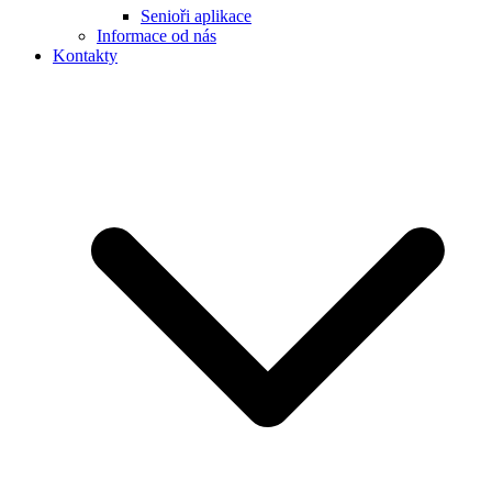
Senioři aplikace
Informace od nás
Kontakty