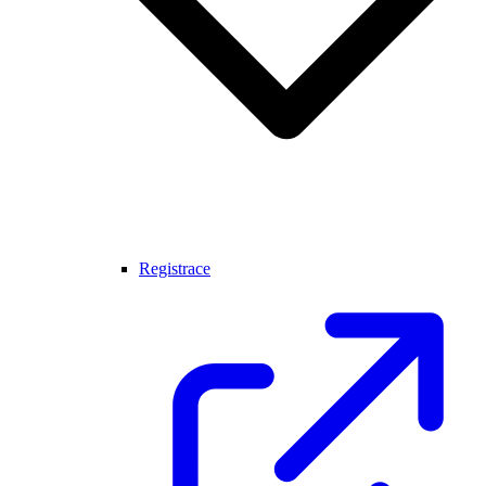
Registrace