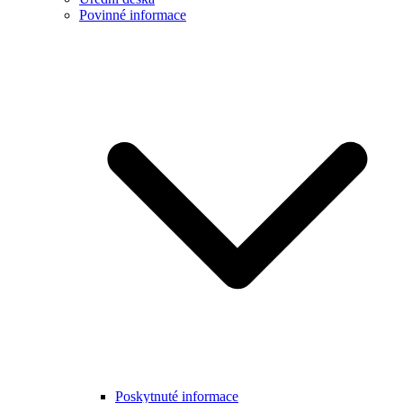
Povinné informace
Poskytnuté informace