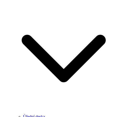
Úřední deska