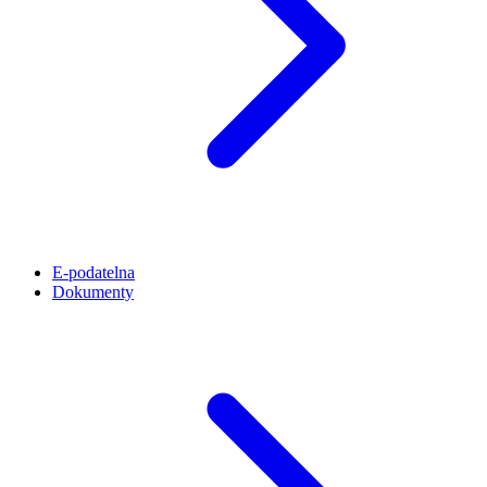
E-podatelna
Dokumenty